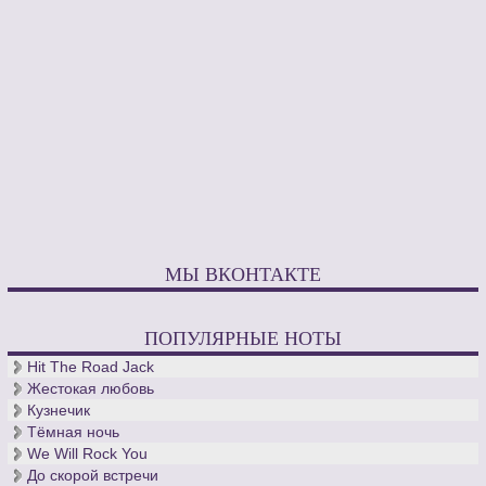
МЫ ВКОНТАКТЕ
ПОПУЛЯРНЫЕ НОТЫ
Hit The Road Jack
Жестокая любовь
Кузнечик
Тёмная ночь
We Will Rock You
До скорой встречи