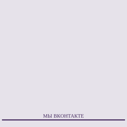
МЫ ВКОНТАКТЕ