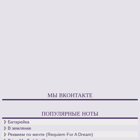
МЫ ВКОНТАКТЕ
ПОПУЛЯРНЫЕ НОТЫ
Батарейка
В землянке
Реквием по мечте (Requiem For A Dream)