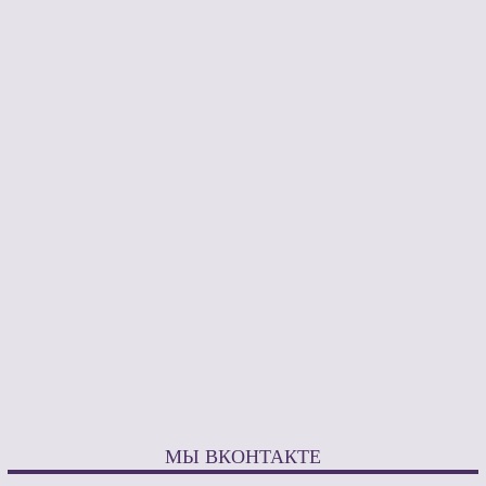
МЫ ВКОНТАКТЕ