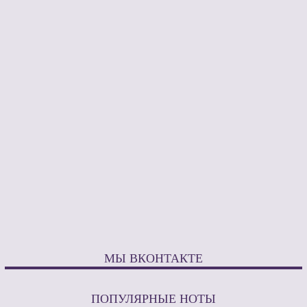
МЫ ВКОНТАКТЕ
ПОПУЛЯРНЫЕ НОТЫ