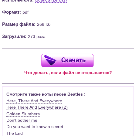
Формат:
pdf
Размер файла:
268 Кб
Загрузили:
273 раза
Что делать, если файл не открывается?
Смотрите также ноты песен Beatles :
Here, There And Everywhere
Here There And Everywhere (2)
Golden Slumbers
Don't bother me
Do you want to know a secret
The End