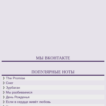
МЫ ВКОНТАКТЕ
ПОПУЛЯРНЫЕ НОТЫ
The Promise
Снег
Зурбаган
Мы разбиваемся
День Рожденья
Если в сердце живёт любовь