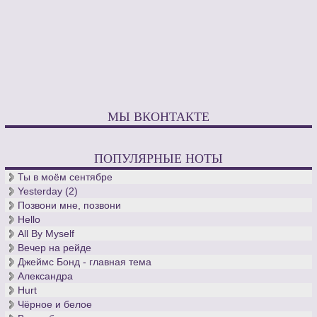
МЫ ВКОНТАКТЕ
ПОПУЛЯРНЫЕ НОТЫ
Ты в моём сентябре
Yesterday (2)
Позвони мне, позвони
Hello
All By Myself
Вечер на рейде
Джеймс Бонд - главная тема
Александра
Hurt
Чёрное и белое