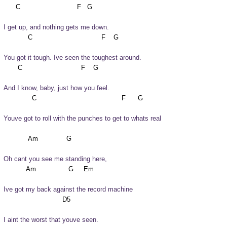
I get up, and nothing gets me down.
You got it tough. Ive seen the toughest around.
And I know, baby, just how you feel.
Youve got to roll with the punches to get to whats real
Oh cant you see me standing here,
Ive got my back against the record machine
I aint the worst that youve seen.