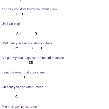
You say you dont know, you wont know
Until we begin.
Well cant you see me standing here,
Ive got my back against the record machine
I aint the worst that youve seen.
Oh cant you see what I mean ? 
Might as well jump. jump !