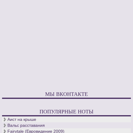
МЫ ВКОНТАКТЕ
ПОПУЛЯРНЫЕ НОТЫ
Аист на крыше
Вальс расставания
Fairytale (Евровидение 2009)