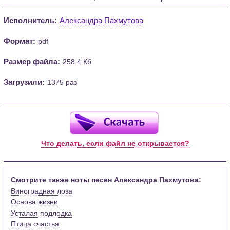
Исполнитель:
Александра Пахмутова
Формат:
pdf
Размер файла:
258.4 Кб
Загрузили:
1375 раз
Что делать, если файл не открывается?
Смотрите также ноты песен Александра Пахмутова:
Виноградная лоза
Основа жизни
Усталая подлодка
Птица счастья