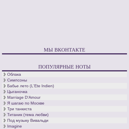
МЫ ВКОНТАКТЕ
ПОПУЛЯРНЫЕ НОТЫ
Облака
Симпсоны
Бабье лето (L'Ete Indien)
Цыганочка
Marriage D'Amour
Я шагаю по Москве
Три танкиста
Титаник (тема любви)
Под музыку Вивальди
Imagine