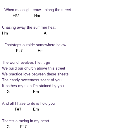
  When moonlight crawls along the street
Chasing away the summer heat
  Footsteps outside somewhere below
The world revolves I let it go

We build our church above this street

We practice love between these sheets

The candy sweetness scent of you

It bathes my skin I'm stained by you
And all I have to do is hold you
There's a racing in my heart