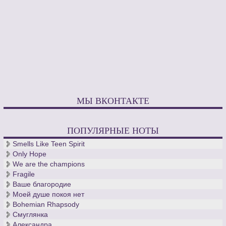
МЫ ВКОНТАКТЕ
ПОПУЛЯРНЫЕ НОТЫ
Smells Like Teen Spirit
Only Hope
We are the champions
Fragile
Ваше благородие
Моей душе покоя нет
Bohemian Rhapsody
Смуглянка
Александра