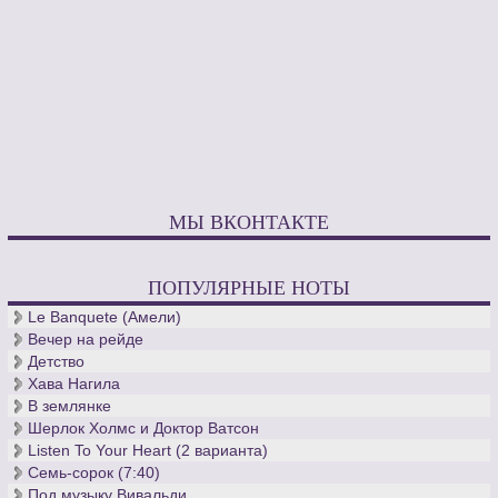
МЫ ВКОНТАКТЕ
ПОПУЛЯРНЫЕ НОТЫ
Le Banquete (Амели)
Вечер на рейде
Детство
Хава Нагила
В землянке
Шерлок Холмс и Доктор Ватсон
Listen To Your Heart (2 варианта)
Семь-сорок (7:40)
Под музыку Вивальди