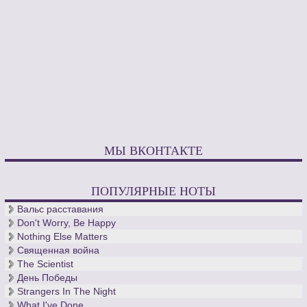
МЫ ВКОНТАКТЕ
ПОПУЛЯРНЫЕ НОТЫ
Вальс расставания
Don't Worry, Be Happy
Nothing Else Matters
Священная война
The Scientist
День Победы
Strangers In The Night
What I've Done