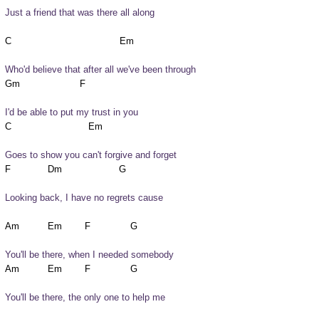
Just a friend that was there all along
Who'd believe that after all we've been through
I'd be able to put my trust in you
Goes to show you can't forgive and forget
Looking back, I have no regrets cause
You'll be there, when I needed somebody
You'll be there, the only one to help me