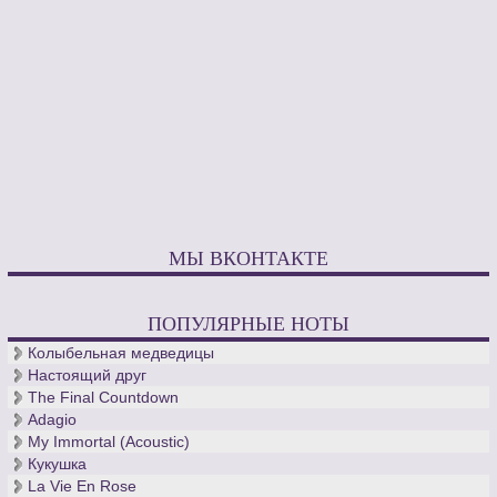
МЫ ВКОНТАКТЕ
ПОПУЛЯРНЫЕ НОТЫ
Колыбельная медведицы
Настоящий друг
The Final Countdown
Adagio
My Immortal (Acoustic)
Кукушка
La Vie En Rose