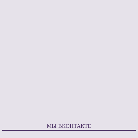
МЫ ВКОНТАКТЕ