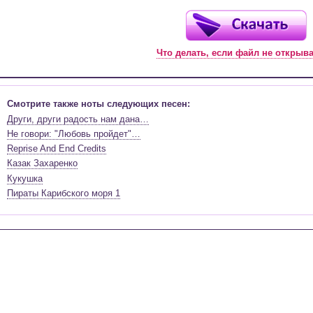
Что делать, если файл не открыв
Смотрите также ноты следующих песен:
Други, други радость нам дана…
Не говори: "Любовь пройдет"…
Reprise And End Credits
Казак Захаренко
Кукушка
Пираты Карибского моря 1