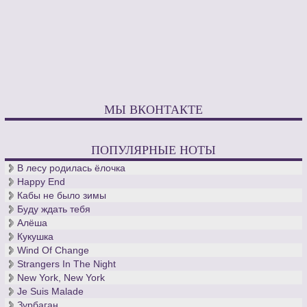
МЫ ВКОНТАКТЕ
ПОПУЛЯРНЫЕ НОТЫ
В лесу родилась ёлочка
Happy End
Кабы не было зимы
Буду ждать тебя
Алёша
Кукушка
Wind Of Change
Strangers In The Night
New York, New York
Je Suis Malade
Зурбаган