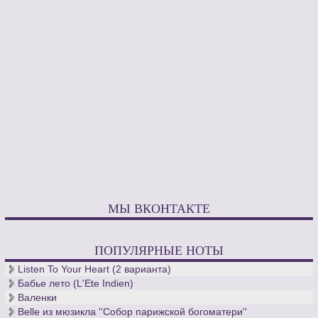
МЫ ВКОНТАКТЕ
ПОПУЛЯРНЫЕ НОТЫ
Listen To Your Heart (2 варианта)
Бабье лето (L'Ete Indien)
Валенки
Belle из мюзикла ''Собор парижской богоматери''