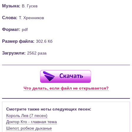
Музыка:
В. Гусев
Слова:
Т. Хренников
Формат:
pdf
Размер файла:
302.6 Кб
Загрузили:
2562 раза
Что делать, если файл не открывается?
Смотрите также ноты следующих песен:
Король Лев (7 песен)
Доктор Кто - главная тема
Шепот, робкое дыханье