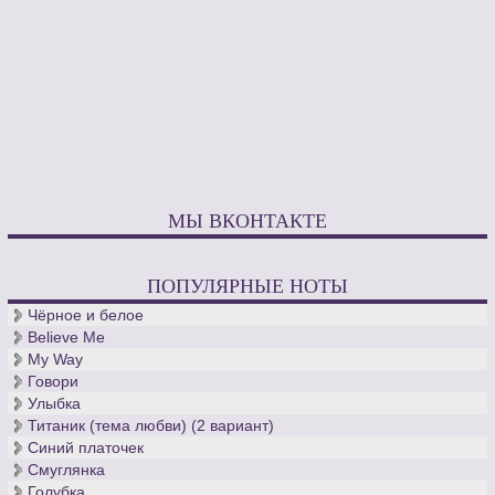
МЫ ВКОНТАКТЕ
ПОПУЛЯРНЫЕ НОТЫ
Чёрное и белое
Believe Me
My Way
Говори
Улыбка
Титаник (тема любви) (2 вариант)
Синий платочек
Смуглянка
Голубка