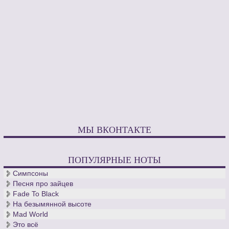
МЫ ВКОНТАКТЕ
ПОПУЛЯРНЫЕ НОТЫ
Симпсоны
Песня про зайцев
Fade To Black
На безымянной высоте
Mad World
Это всё