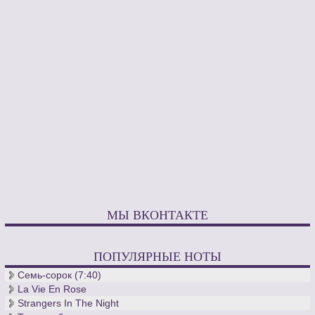
МЫ ВКОНТАКТЕ
ПОПУЛЯРНЫЕ НОТЫ
Семь-сорок (7:40)
La Vie En Rose
Strangers In The Night