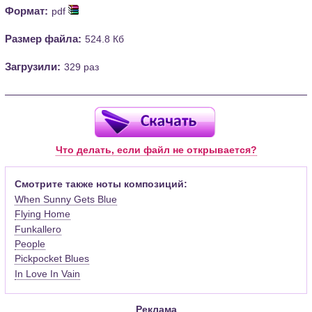
Формат:
pdf
Размер файла:
524.8 Кб
Загрузили:
329 раз
Что делать, если файл не открывается?
Смотрите также ноты композиций:
When Sunny Gets Blue
Flying Home
Funkallero
People
Pickpocket Blues
In Love In Vain
Реклама