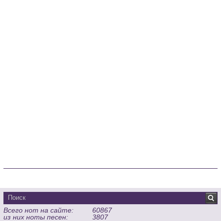
Всего нот на сайте:
60867
из них ноты песен:
3807