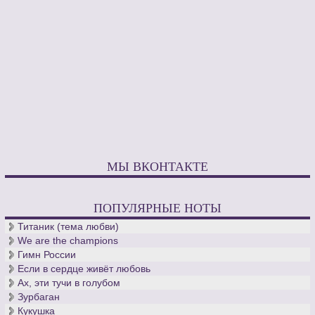
МЫ ВКОНТАКТЕ
ПОПУЛЯРНЫЕ НОТЫ
Титаник (тема любви)
We are the champions
Гимн России
Если в сердце живёт любовь
Ах, эти тучи в голубом
Зурбаган
Кукушка