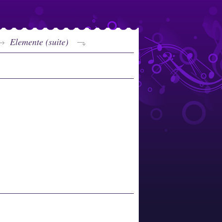
Elemente (suite)