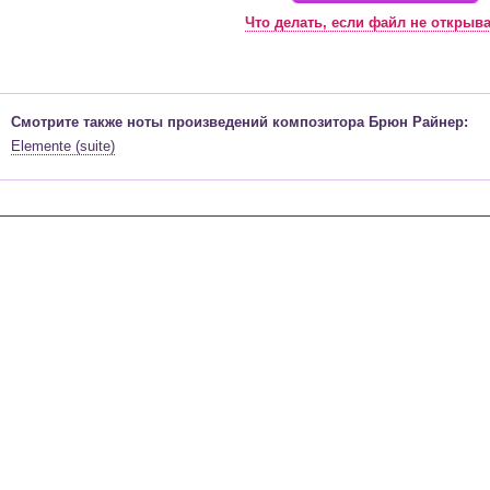
Что делать, если файл не открыв
Смотрите также ноты произведений композитора Брюн Райнер:
Elemente (suite)