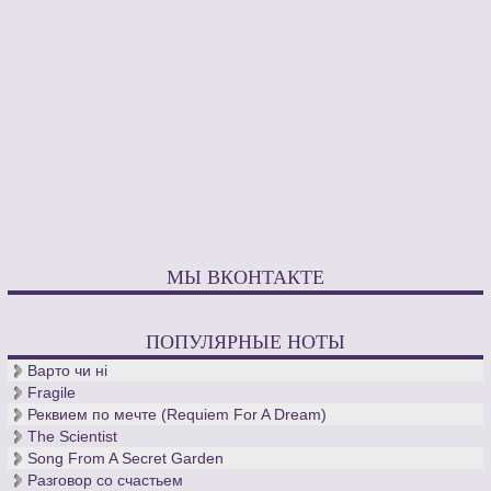
МЫ ВКОНТАКТЕ
ПОПУЛЯРНЫЕ НОТЫ
Варто чи нi
Fragile
Реквием по мечте (Requiem For A Dream)
The Scientist
Song From A Secret Garden
Разговор со счастьем