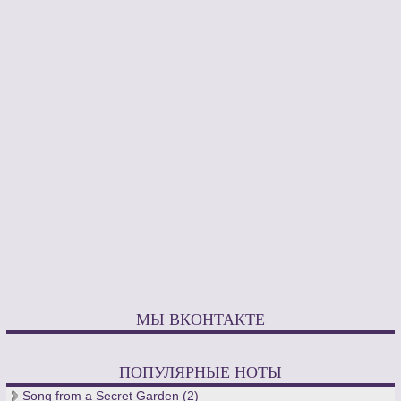
МЫ ВКОНТАКТЕ
ПОПУЛЯРНЫЕ НОТЫ
Song from a Secret Garden (2)