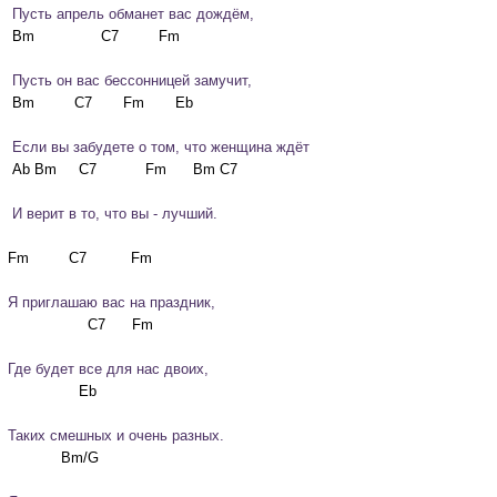
 Пусть апрель обманет вас дождём,
 Пусть он вас бессонницей замучит,
 Если вы забудете о том, что женщина ждёт
 И верит в то, что вы - лучший.
Я приглашаю вас на праздник,
Где будет все для нас двоих,
Таких смешных и очень разных.