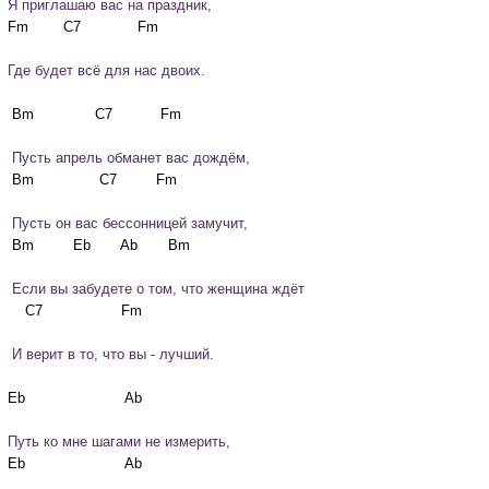
Я приглашаю вас на праздник,
Где будет всё для нас двоих.
 Пусть апрель обманет вас дождём,
 Пусть он вас бессонницей замучит,
 Если вы забудете о том, что женщина ждёт
 И верит в то, что вы - лучший.
Путь ко мне шагами не измерить,