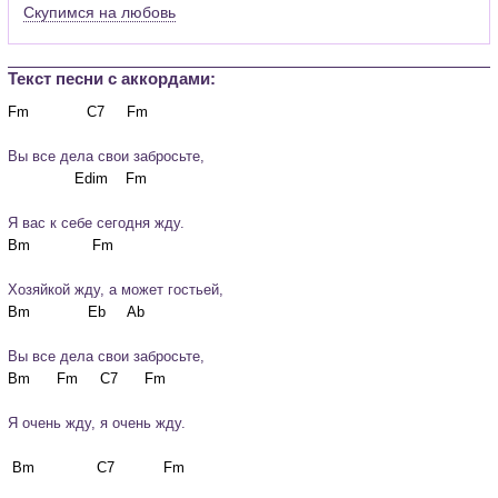
Скупимся на любовь
Текст песни c аккордами:
Вы все дела свои забросьте,
Я вас к себе сегодня жду.
Хозяйкой жду, а может гостьей,
Вы все дела свои забросьте,
Я очень жду, я очень жду.