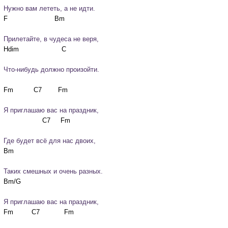
Нужно вам лететь, а не идти.
Прилетайте, в чудеса не веря,
Что-нибудь должно произойти.
Я приглашаю вас на праздник,
Где будет всё для нас двоих,
Таких смешных и очень разных.
Я приглашаю вас на праздник,