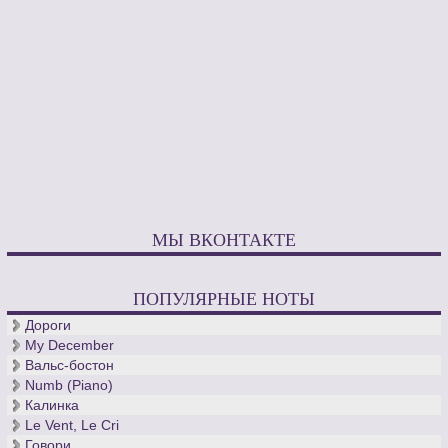
МЫ ВКОНТАКТЕ
ПОПУЛЯРНЫЕ НОТЫ
Дороги
My December
Вальс-бостон
Numb (Piano)
Калинка
Le Vent, Le Cri
Говори