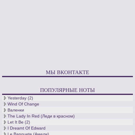
МЫ ВКОНТАКТЕ
ПОПУЛЯРНЫЕ НОТЫ
Yesterday (2)
Wind Of Change
Валенки
The Lady In Red (Леди в красном)
Let It Be (2)
I Dreamt Of Edward
Le Banquete (Амели)