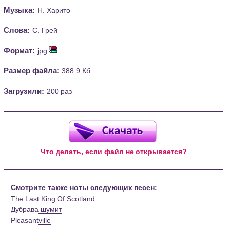
Музыка:
Н. Харито
Слова:
С. Грей
Формат:
jpg
Размер файла:
388.9 Кб
Загрузили:
200 раз
Что делать, если файл не открывается?
Смотрите также ноты следующих песен:
The Last King Of Scotland
Дубрава шумит
Pleasantville