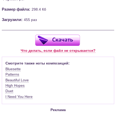
Размер файла:
298.4 Кб
Загрузили:
455 раз
Что делать, если файл не открывается?
Смотрите также ноты композиций:
Bluesette
Patterns
Beautiful Love
High Hopes
Duet
I Need You Here
Реклама