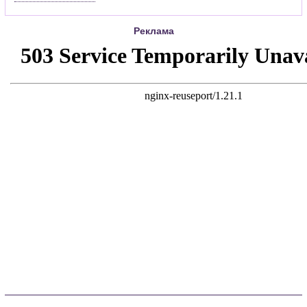
Реклама