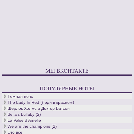
МЫ ВКОНТАКТЕ
ПОПУЛЯРНЫЕ НОТЫ
Тёмная ночь
The Lady In Red (Леди в красном)
Шерлок Холмс и Доктор Ватсон
Bella's Lullaby (2)
La Valse d Amelie
We are the champions (2)
Это всё