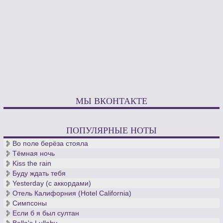
МЫ ВКОНТАКТЕ
ПОПУЛЯРНЫЕ НОТЫ
Во поле берёза стояла
Тёмная ночь
Kiss the rain
Буду ждать тебя
Yesterday (с аккордами)
Отель Калифорния (Hotel California)
Симпсоны
Если б я был султан