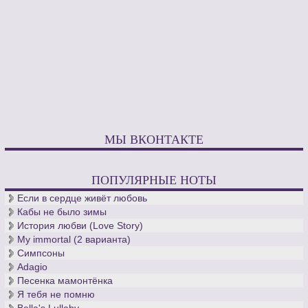
МЫ ВКОНТАКТЕ
ПОПУЛЯРНЫЕ НОТЫ
Если в сердце живёт любовь
Кабы не было зимы
История любви (Love Story)
My immortal (2 варианта)
Симпсоны
Adagio
Песенка мамонтёнка
Я тебя не помню