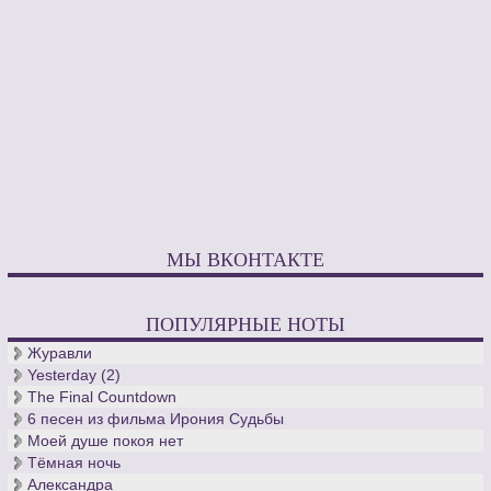
МЫ ВКОНТАКТЕ
ПОПУЛЯРНЫЕ НОТЫ
Журавли
Yesterday (2)
The Final Countdown
6 песен из фильма Ирония Судьбы
Моей душе покоя нет
Тёмная ночь
Александра