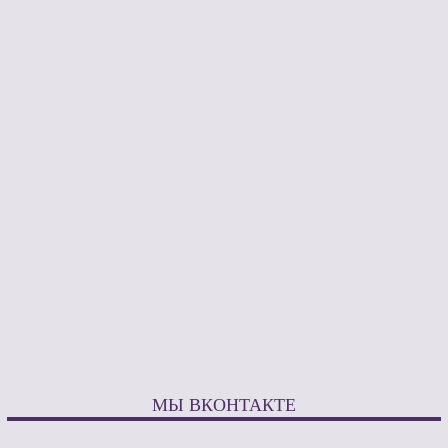
МЫ ВКОНТАКТЕ