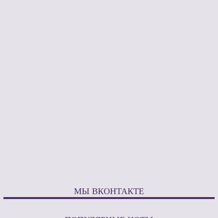
МЫ ВКОНТАКТЕ