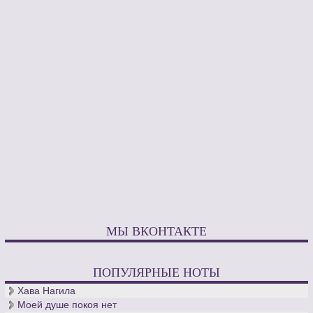
МЫ ВКОНТАКТЕ
ПОПУЛЯРНЫЕ НОТЫ
Хава Нагила
Моей душе покоя нет