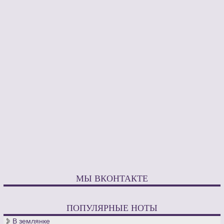
МЫ ВКОНТАКТЕ
ПОПУЛЯРНЫЕ НОТЫ
В землянке