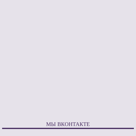
МЫ ВКОНТАКТЕ