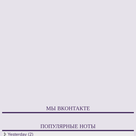
МЫ ВКОНТАКТЕ
ПОПУЛЯРНЫЕ НОТЫ
Yesterday (2)