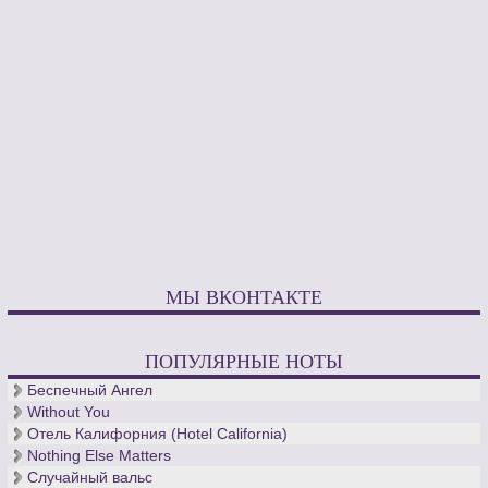
МЫ ВКОНТАКТЕ
ПОПУЛЯРНЫЕ НОТЫ
Беспечный Ангел
Without You
Отель Калифорния (Hotel California)
Nothing Else Matters
Случайный вальс