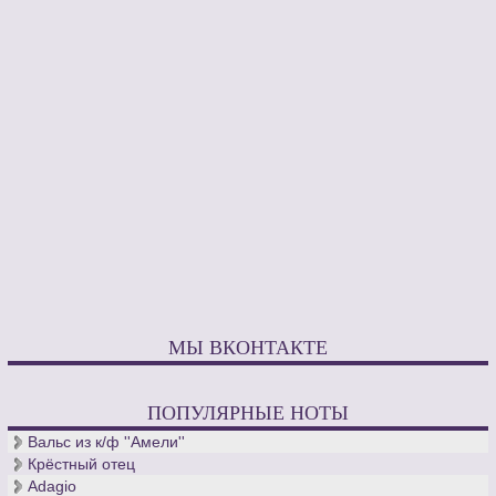
МЫ ВКОНТАКТЕ
ПОПУЛЯРНЫЕ НОТЫ
Вальс из к/ф ''Амели''
Крёстный отец
Adagio