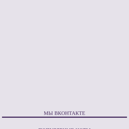
МЫ ВКОНТАКТЕ