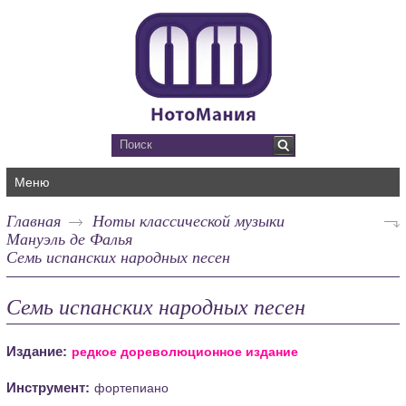
Меню
Главная
Ноты классической музыки
Мануэль де Фалья
Семь испанских народных песен
Семь испанских народных песен
Издание:
редкое дореволюционное издание
Инструмент:
фортепиано