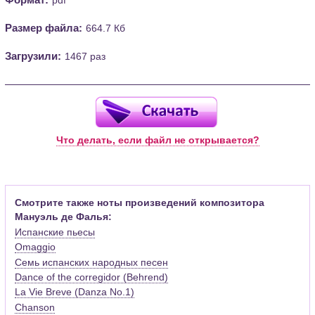
Размер файла:
664.7 Кб
Загрузили:
1467 раз
Что делать, если файл не открывается?
Смотрите также ноты произведений композитора
Мануэль де Фалья:
Испанские пьесы
Omaggio
Семь испанских народных песен
Dance of the corregidor (Behrend)
La Vie Breve (Danza No.1)
Chanson