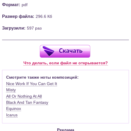
Формат:
pdf
Размер файла:
296.6 Кб
Загрузили:
597 раз
Что делать, если файл не открывается?
Смотрите также ноты композиций:
Nice Work If You Can Get It
Misty
All Or Nothing At All
Black And Tan Fantasy
Equinox
Icarus
Реклама