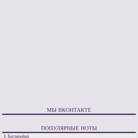
МЫ ВКОНТАКТЕ
ПОПУЛЯРНЫЕ НОТЫ
Батарейка